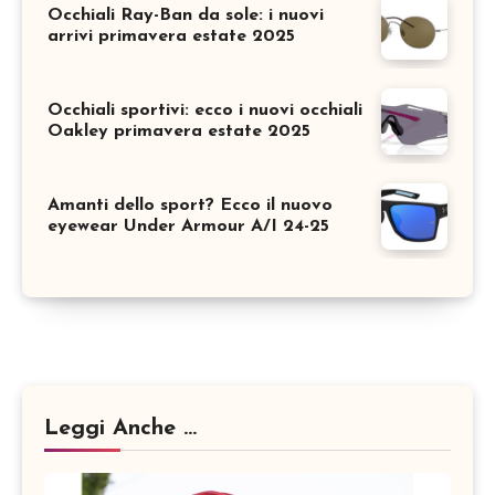
Occhiali Ray-Ban da sole: i nuovi
arrivi primavera estate 2025
Occhiali sportivi: ecco i nuovi occhiali
Oakley primavera estate 2025
Amanti dello sport? Ecco il nuovo
eyewear Under Armour A/I 24-25
Leggi Anche ...