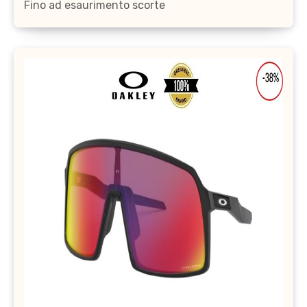
Fino ad esaurimento scorte