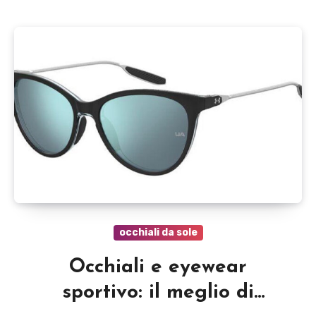
occhiali da sole
Occhiali e eyewear
sportivo: il meglio di