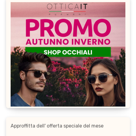
Approffitta dell' offerta speciale del mese