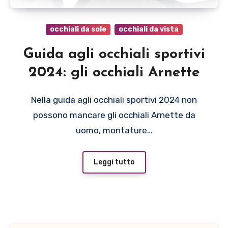
occhiali da sole
occhiali da vista
Guida agli occhiali sportivi
2024: gli occhiali Arnette
Nella guida agli occhiali sportivi 2024 non
possono mancare gli occhiali Arnette da
uomo, montature…
Leggi tutto