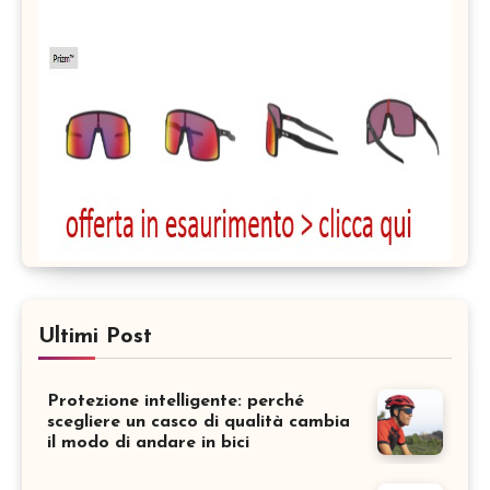
Ultimi Post
Protezione intelligente: perché
scegliere un casco di qualità cambia
il modo di andare in bici