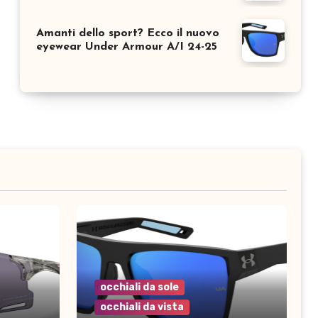
Amanti dello sport? Ecco il nuovo
eyewear Under Armour A/I 24-25
occhiali da sole
occhiali da vista