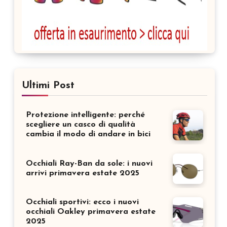
Ultimi Post
Protezione intelligente: perché
scegliere un casco di qualità
cambia il modo di andare in bici
Occhiali Ray-Ban da sole: i nuovi
arrivi primavera estate 2025
Occhiali sportivi: ecco i nuovi
occhiali Oakley primavera estate
2025