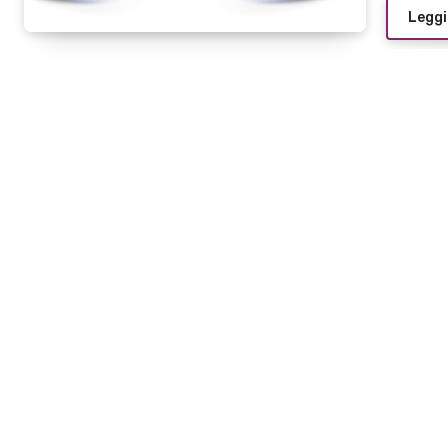
Leggi