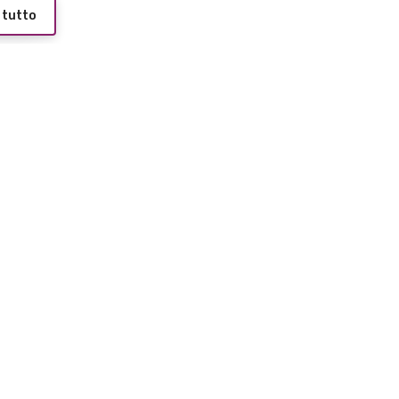
 tutto