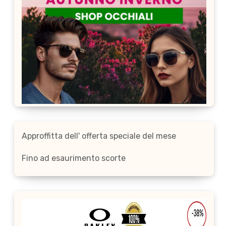
Approffitta dell' offerta speciale del mese
Fino ad esaurimento scorte