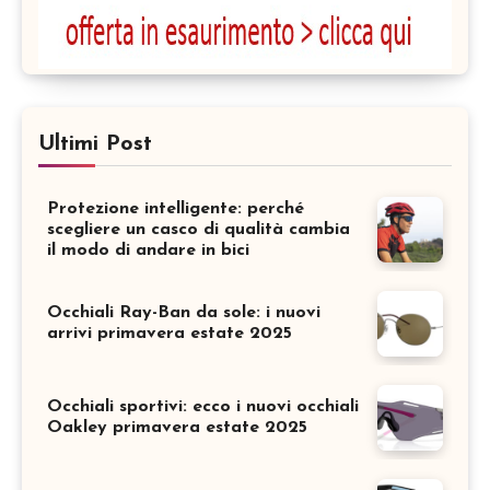
Ultimi Post
Protezione intelligente: perché
scegliere un casco di qualità cambia
il modo di andare in bici
Occhiali Ray-Ban da sole: i nuovi
arrivi primavera estate 2025
Occhiali sportivi: ecco i nuovi occhiali
Oakley primavera estate 2025