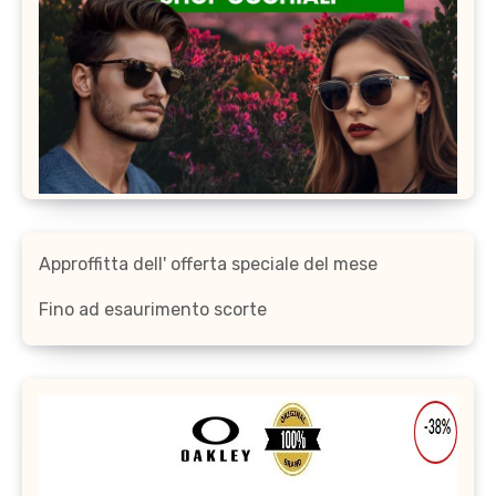
Approffitta dell' offerta speciale del mese
Fino ad esaurimento scorte