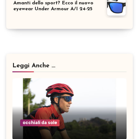
Amanti dello sport? Ecco il nuovo
eyewear Under Armour A/I 24-25
Leggi Anche ...
occhiali da sole