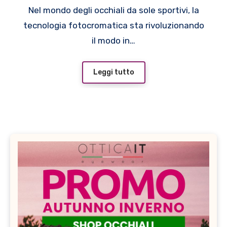
Nel mondo degli occhiali da sole sportivi, la
tecnologia fotocromatica sta rivoluzionando
il modo in…
Leggi tutto