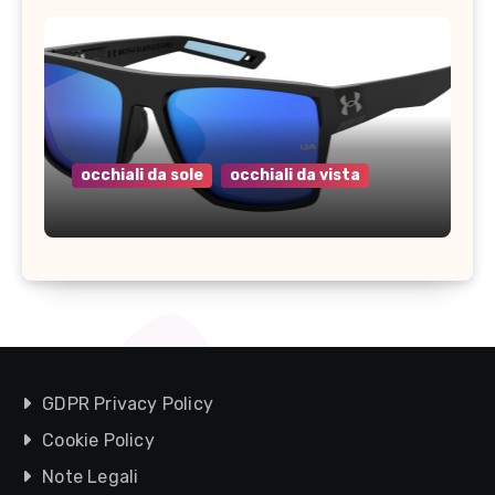
occhiali da sole
occhiali da vista
GDPR Privacy Policy
Cookie Policy
Note Legali