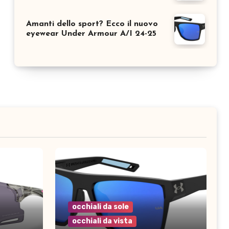
Amanti dello sport? Ecco il nuovo
eyewear Under Armour A/I 24-25
occhiali da sole
occhiali da vista