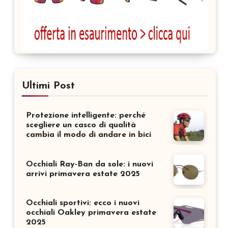
Ultimi Post
Protezione intelligente: perché
scegliere un casco di qualità
cambia il modo di andare in bici
Occhiali Ray-Ban da sole: i nuovi
arrivi primavera estate 2025
Occhiali sportivi: ecco i nuovi
occhiali Oakley primavera estate
2025