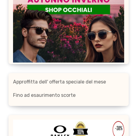
Approffitta dell' offerta speciale del mese
Fino ad esaurimento scorte