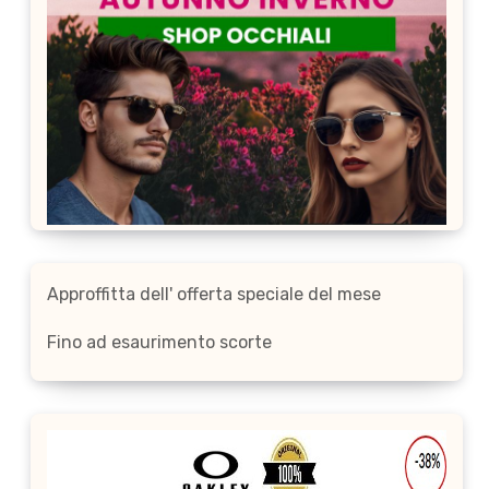
Approffitta dell' offerta speciale del mese
Fino ad esaurimento scorte