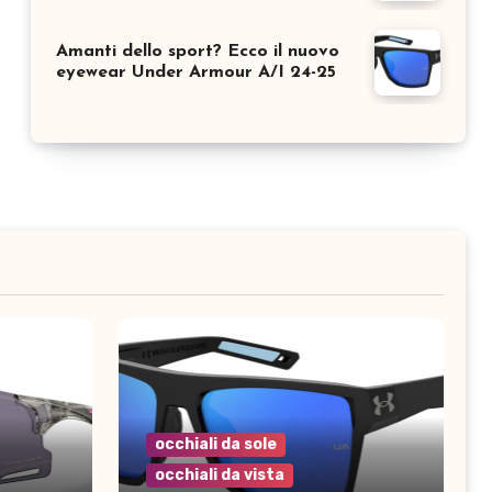
Amanti dello sport? Ecco il nuovo
eyewear Under Armour A/I 24-25
occhiali da sole
occhiali da vista