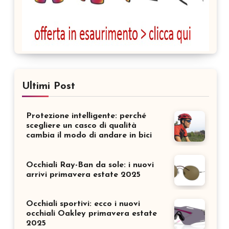
Ultimi Post
Protezione intelligente: perché
scegliere un casco di qualità
cambia il modo di andare in bici
Occhiali Ray-Ban da sole: i nuovi
arrivi primavera estate 2025
Occhiali sportivi: ecco i nuovi
occhiali Oakley primavera estate
2025