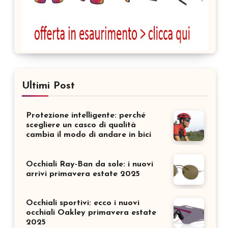
Ultimi Post
Protezione intelligente: perché
scegliere un casco di qualità
cambia il modo di andare in bici
Occhiali Ray-Ban da sole: i nuovi
arrivi primavera estate 2025
Occhiali sportivi: ecco i nuovi
occhiali Oakley primavera estate
2025