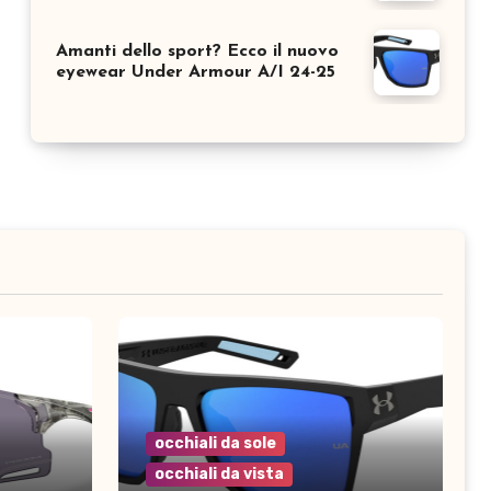
Amanti dello sport? Ecco il nuovo
eyewear Under Armour A/I 24-25
occhiali da sole
occhiali da vista