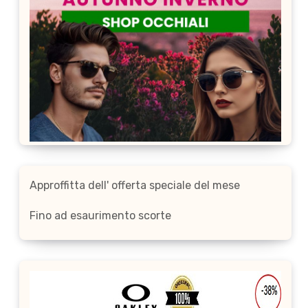
Approffitta dell' offerta speciale del mese
Fino ad esaurimento scorte