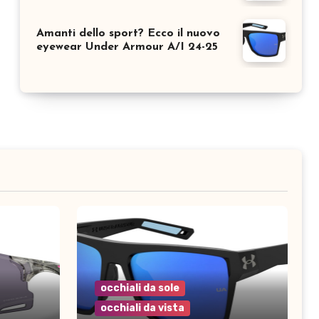
Amanti dello sport? Ecco il nuovo
eyewear Under Armour A/I 24-25
occhiali da sole
occhiali da vista