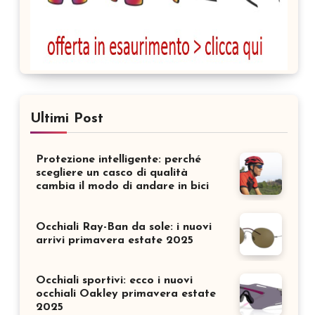
Ultimi Post
Protezione intelligente: perché
scegliere un casco di qualità
cambia il modo di andare in bici
Occhiali Ray-Ban da sole: i nuovi
arrivi primavera estate 2025
Occhiali sportivi: ecco i nuovi
occhiali Oakley primavera estate
2025