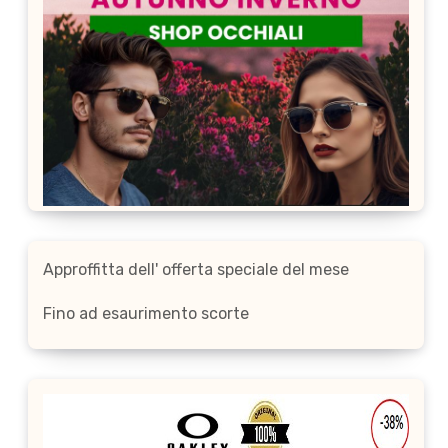
Approffitta dell' offerta speciale del mese
Fino ad esaurimento scorte