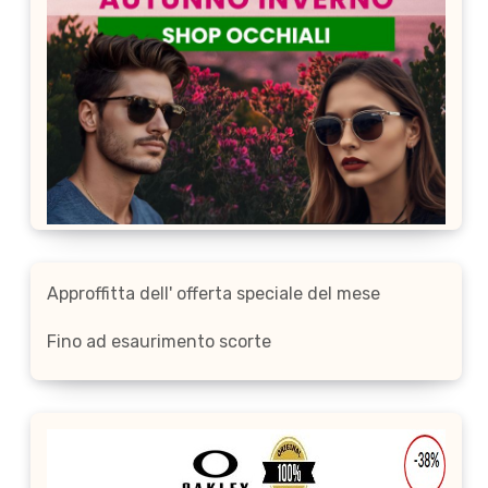
Approffitta dell' offerta speciale del mese
Fino ad esaurimento scorte