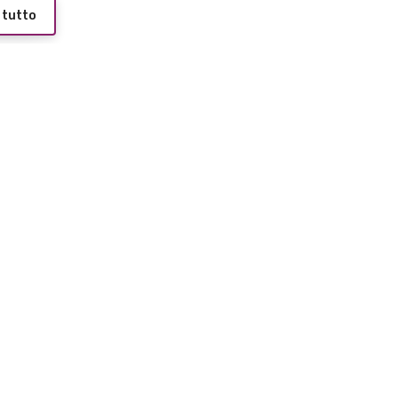
 tutto