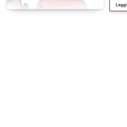
Leggi