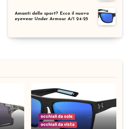
Amanti dello sport? Ecco il nuovo
eyewear Under Armour A/I 24-25
occhiali da sole
occhiali da vista