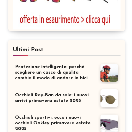
Ultimi Post
Protezione intelligente: perché
scegliere un casco di qualità
cambia il modo di andare in bici
Occhiali Ray-Ban da sole: i nuovi
arrivi primavera estate 2025
Occhiali sportivi: ecco i nuovi
occhiali Oakley primavera estate
2025