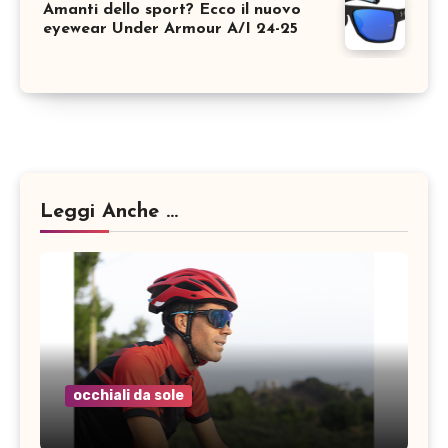
Amanti dello sport? Ecco il nuovo
eyewear Under Armour A/I 24-25
Leggi Anche ...
occhiali da sole