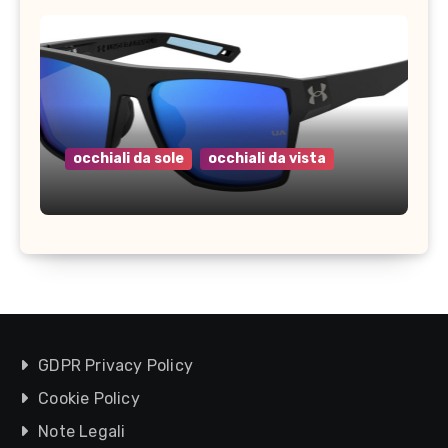
occhiali da sole
occhiali da vista
GDPR Privacy Policy
Cookie Policy
Note Legali