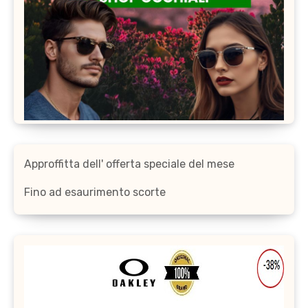
Approffitta dell' offerta speciale del mese
Fino ad esaurimento scorte