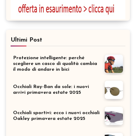
Ultimi Post
Protezione intelligente: perché
scegliere un casco di qualità cambia
il modo di andare in bici
Occhiali Ray-Ban da sole: i nuovi
arrivi primavera estate 2025
Occhiali sportivi: ecco i nuovi occhiali
Oakley primavera estate 2025