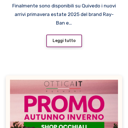
estate 2025
Finalmente sono disponibili su Quivedo i nuovi
arrivi primavera estate 2025 del brand Ray-
Ban e…
Leggi tutto