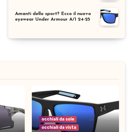
Amanti dello sport? Ecco il nuovo
eyewear Under Armour A/I 24-25
occhiali da sole
occhiali da vista