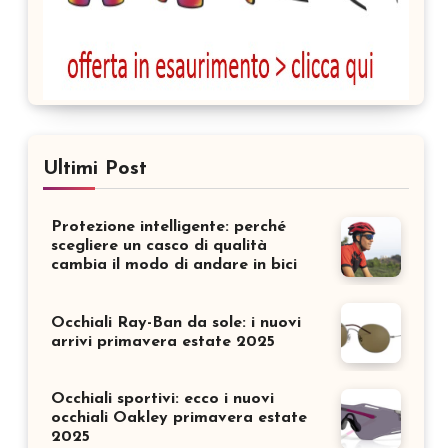
Ultimi Post
Protezione intelligente: perché
scegliere un casco di qualità
cambia il modo di andare in bici
Occhiali Ray-Ban da sole: i nuovi
arrivi primavera estate 2025
Occhiali sportivi: ecco i nuovi
occhiali Oakley primavera estate
2025