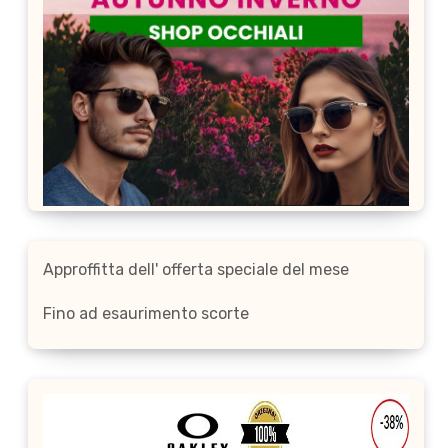
Approffitta dell' offerta speciale del mese
Fino ad esaurimento scorte