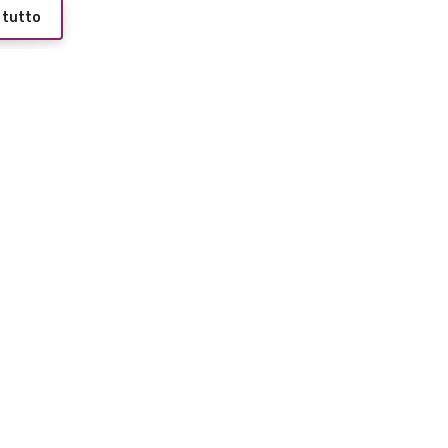
 tutto