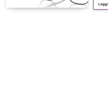
Leggi