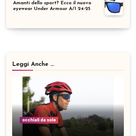
Amanti dello sport? Ecco il nuovo
eyewear Under Armour A/I 24-25
Leggi Anche ...
occhiali da sole