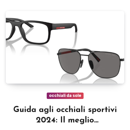
occhiali da sole
Guida agli occhiali sportivi
2024: Il meglio