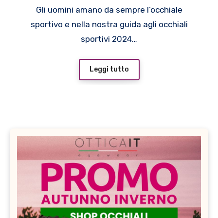
dell’eyewear Prada Linea
Gli uomini amano da sempre l’occhiale
Rossa
sportivo e nella nostra guida agli occhiali
sportivi 2024…
Leggi tutto