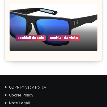
occhiali da sole
occhiali da vista
GDPR Privacy Policy
Cookie Policy
Note Legali