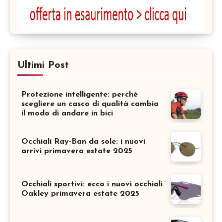
Ultimi Post
Protezione intelligente: perché
scegliere un casco di qualità cambia
il modo di andare in bici
Occhiali Ray-Ban da sole: i nuovi
arrivi primavera estate 2025
Occhiali sportivi: ecco i nuovi occhiali
Oakley primavera estate 2025