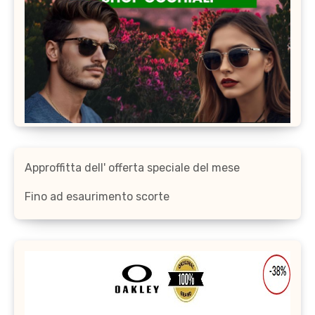
Approffitta dell' offerta speciale del mese
Fino ad esaurimento scorte