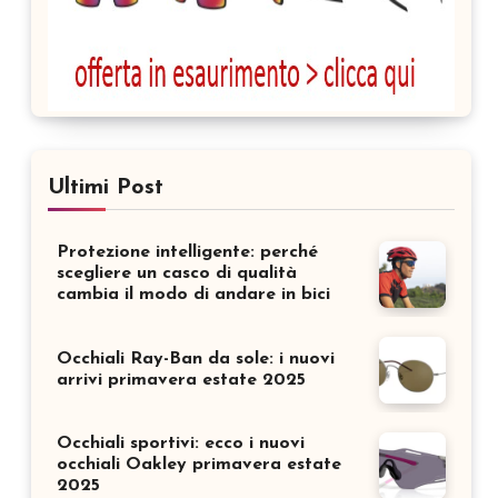
Ultimi Post
Protezione intelligente: perché
scegliere un casco di qualità
cambia il modo di andare in bici
Occhiali Ray-Ban da sole: i nuovi
arrivi primavera estate 2025
Occhiali sportivi: ecco i nuovi
occhiali Oakley primavera estate
2025