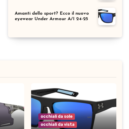
Amanti dello sport? Ecco il nuovo
eyewear Under Armour A/I 24-25
occhiali da sole
occhiali da vista