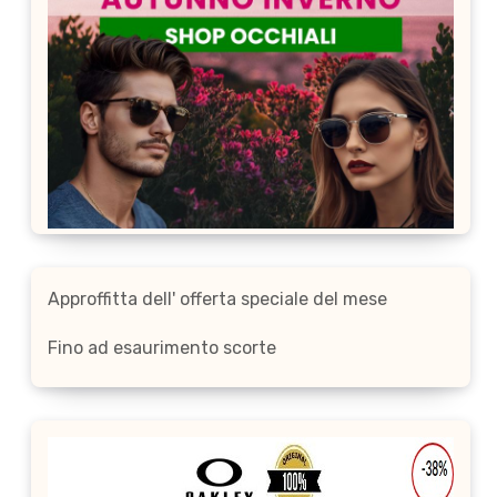
Approffitta dell' offerta speciale del mese
Fino ad esaurimento scorte