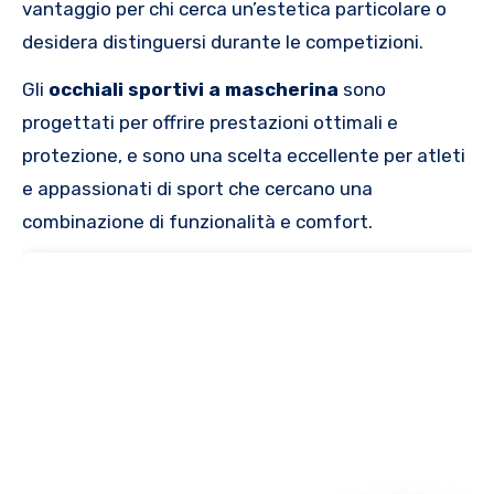
vantaggio per chi cerca un’estetica particolare o
desidera distinguersi durante le competizioni.
Gli
occhiali sportivi a mascherina
sono
progettati per offrire prestazioni ottimali e
protezione, e sono una scelta eccellente per atleti
e appassionati di sport che cercano una
combinazione di funzionalità e comfort.