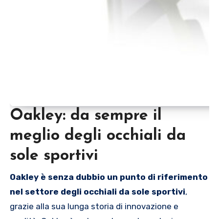
Oakley: da sempre il
meglio degli occhiali da
sole sportivi
Oakley è senza dubbio un punto di riferimento
nel settore degli occhiali da sole sportivi
,
grazie alla sua lunga storia di innovazione e