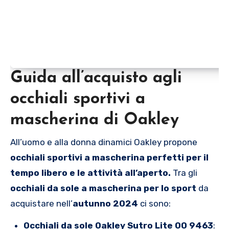
Guida all’acquisto agli
occhiali sportivi a
mascherina di Oakley
All’uomo e alla donna dinamici Oakley propone
occhiali sportivi a mascherina perfetti per il
tempo libero e le attività all’aperto.
Tra gli
occhiali da sole a mascherina per lo sport
da
acquistare nell’
autunno 2024
ci sono:
Occhiali da sole Oakley Sutro Lite OO 9463
: