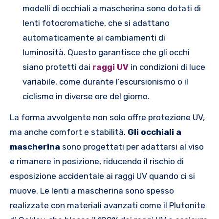
modelli di occhiali a mascherina sono dotati di
lenti fotocromatiche, che si adattano
automaticamente ai cambiamenti di
luminosità. Questo garantisce che gli occhi
siano protetti dai
raggi UV
in condizioni di luce
variabile, come durante l’escursionismo o il
ciclismo in diverse ore del giorno.
La forma avvolgente non solo offre protezione UV,
ma anche comfort e stabilità.
Gli occhiali a
mascherina
sono progettati per adattarsi al viso
e rimanere in posizione, riducendo il rischio di
esposizione accidentale ai raggi UV quando ci si
muove. Le lenti a mascherina sono spesso
realizzate con materiali avanzati come il Plutonite