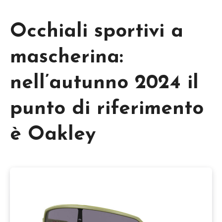
Occhiali sportivi a
mascherina:
nell’autunno 2024 il
punto di riferimento
è Oakley