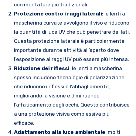
con montature più tradizionali.
Protezione contro i raggi laterali
: le lenti a
mascherina curvate avvolgono il viso e riducono
la quantità di luce UV che può penetrare dai lati.
Questa protezione laterale è particolarmente
importante durante attività all’aperto dove
l’esposizione ai raggi UV può essere più intensa.
Riduzione dei riflessi
: le lenti a mascherina
spesso includono tecnologie di polarizzazione
che riducono i riflessi e l’abbagliamento,
migliorando la visione e diminuendo
l’affaticamento degli occhi. Questo contribuisce
a una protezione visiva complessiva più
efficace.
Adattamento alla luce ambientale
: molti