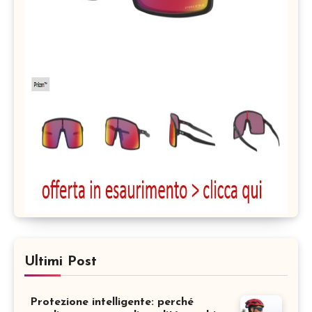
Ultimi Post
Protezione intelligente: perché