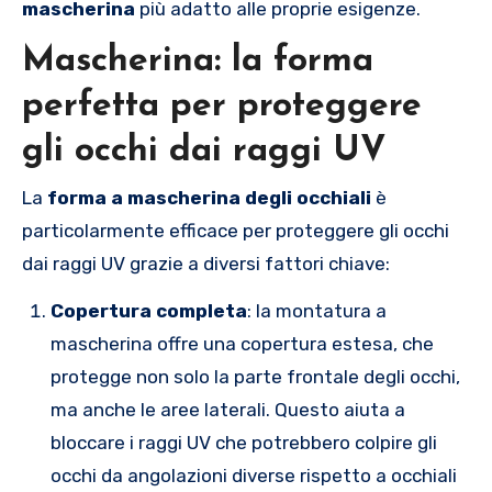
mascherina
più adatto alle proprie esigenze.
Mascherina: la forma
perfetta per proteggere
gli occhi dai raggi UV
La
forma a mascherina degli occhiali
è
particolarmente efficace per proteggere gli occhi
dai raggi UV grazie a diversi fattori chiave:
Copertura completa
: la montatura a
mascherina offre una copertura estesa, che
protegge non solo la parte frontale degli occhi,
ma anche le aree laterali. Questo aiuta a
bloccare i raggi UV che potrebbero colpire gli
occhi da angolazioni diverse rispetto a occhiali