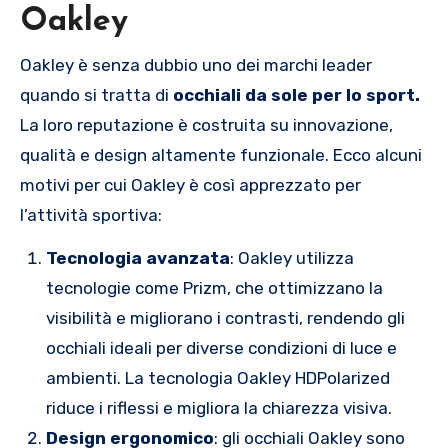
Oakley
Oakley è senza dubbio uno dei marchi leader
quando si tratta di
occhiali da sole per lo sport.
La loro reputazione è costruita su innovazione,
qualità e design altamente funzionale. Ecco alcuni
motivi per cui Oakley è così apprezzato per
l’attività sportiva:
Tecnologia avanzata
: Oakley utilizza
tecnologie come Prizm, che ottimizzano la
visibilità e migliorano i contrasti, rendendo gli
occhiali ideali per diverse condizioni di luce e
ambienti. La tecnologia Oakley HDPolarized
riduce i riflessi e migliora la chiarezza visiva.
Design ergonomico
: gli occhiali Oakley sono