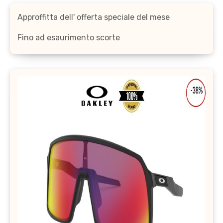
Approffitta dell' offerta speciale del mese
Fino ad esaurimento scorte