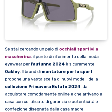
Se stai cercando un paio di
occhiali sportivi a
mascherina
, il punto di riferimento della moda
eyewear per
l’autunno 2024
è sicuramente
Oakley
. Il brand di
montature per lo sport
propone una vasta scelta di nuovi modelli della
collezione Primavera Estate 2024
, da
acquistare comodamente online e che arrivano a
casa con certificato di garanzia e autenticità e
confezione disegnata dalla casa madre.