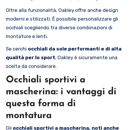
Oltre alla funzionalità, Oakley offre anche design
moderni e stilizzati. È possibile personalizzare gli
occhiali scegliendo tra diverse combinazioni di
montature e lenti.
Se cerchi
occhiali da sole performanti e di alta
qualità per lo sport
, Oakley è sicuramente una
scelta da considerare.
Occhiali sportivi a
mascherina: i vantaggi di
questa forma di
montatura
Gli
occhiali sportivi a mascherina, noti anche