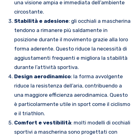
una visione ampia e immediata dell’ambiente
circostante.
Stabilità e adesione
: gli occhiali a mascherina
tendono a rimanere più saldamente in
posizione durante il movimento grazie alla loro
forma aderente. Questo riduce la necessità di
aggiustamenti frequenti e migliora la stabilità
durante l’attività sportiva.
Design aerodinamico
: la forma avvolgente
riduce la resistenza dell’aria, contribuendo a
una maggiore efficienza aerodinamica. Questo
è particolarmente utile in sport come il ciclismo
e il triathlon.
Comfort e vestibilità
: molti modelli di occhiali
sportivi a mascherina sono progettati con