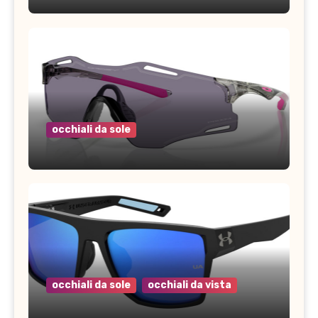
occhiali da sole
occhiali da sole
occhiali da vista