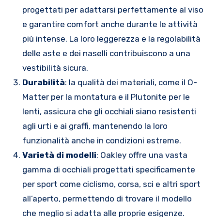
progettati per adattarsi perfettamente al viso
e garantire comfort anche durante le attività
più intense. La loro leggerezza e la regolabilità
delle aste e dei naselli contribuiscono a una
vestibilità sicura.
Durabilità
: la qualità dei materiali, come il O-
Matter per la montatura e il Plutonite per le
lenti, assicura che gli occhiali siano resistenti
agli urti e ai graffi, mantenendo la loro
funzionalità anche in condizioni estreme.
Varietà di modelli
: Oakley offre una vasta
gamma di occhiali progettati specificamente
per sport come ciclismo, corsa, sci e altri sport
all’aperto, permettendo di trovare il modello
che meglio si adatta alle proprie esigenze.