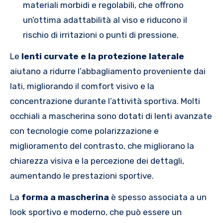
materiali morbidi e regolabili, che offrono
un’ottima adattabilità al viso e riducono il
rischio di irritazioni o punti di pressione.
Le
lenti curvate e la protezione laterale
aiutano a ridurre l’abbagliamento proveniente dai
lati, migliorando il comfort visivo e la
concentrazione durante l’attività sportiva. Molti
occhiali a mascherina sono dotati di lenti avanzate
con tecnologie come polarizzazione e
miglioramento del contrasto, che migliorano la
chiarezza visiva e la percezione dei dettagli,
aumentando le prestazioni sportive.
La
forma a mascherina
è spesso associata a un
look sportivo e moderno, che può essere un