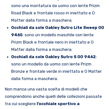
sono una montatura da uomo con lente Prizm
Road Black e frontale rosso in iniettato e O
Matter dalla forma a maschera;
Occhiali da sole Oakley Sutro Lite Sweep OO
9465
: sono un modello maschile con lente
Prizm Black e frontale nero in iniettato e O
Matter dalla forma a maschera;
Occhiali da sole Oakley Sutro S OO 9462
:
sono un modello da uomo con lente Prizm
Bronze e frontale verde in iniettato e O Matter
dalla forma a maschera.
Non manca una vasta scelta di modelli che
comprendono anche quelli delle collezioni passate
tra cui scegliere
l’occhiale sportivo a