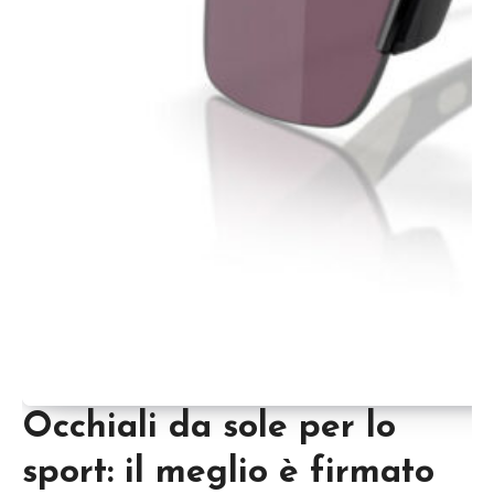
Occhiali da sole per lo
sport: il meglio è firmato